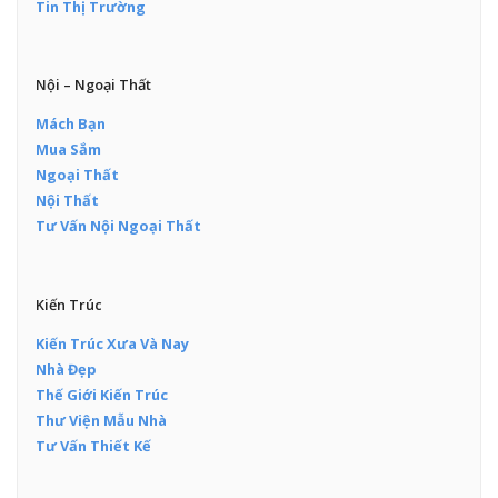
Tin Thị Trường
Nội – Ngoại Thất
Mách Bạn
Mua Sắm
Ngoại Thất
Nội Thất
Tư Vấn Nội Ngoại Thất
Kiến Trúc
Kiến Trúc Xưa Và Nay
Nhà Đẹp
Thế Giới Kiến Trúc
Thư Viện Mẫu Nhà
Tư Vấn Thiết Kế