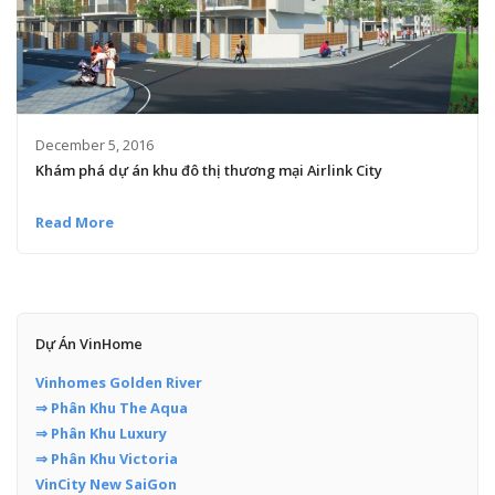
December 5, 2016
Khám phá dự án khu đô thị thương mại Airlink City
Read More
Dự Án VinHome
Vinhomes Golden River
⇒ Phân Khu The Aqua
⇒ Phân Khu Luxury
⇒ Phân Khu Victoria
VinCity New SaiGon