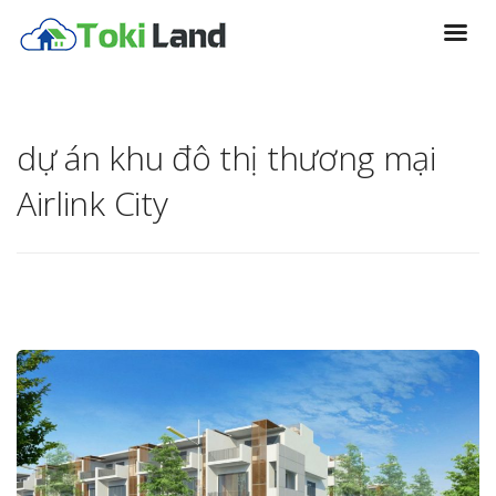
dự án khu đô thị thương mại
Airlink City