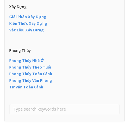
Xây Dựng
Giải Pháp Xây Dựng
Kiến Thức Xây Dựng
Vật Liệu Xây Dựng
Phong Thủy
Phong Thủy Nhà Ở
Phong Thủy Theo Tuổi
Phong Thủy Toàn Cảnh
Phong Thủy Văn Phòng
Tư Vấn Toàn Cảnh