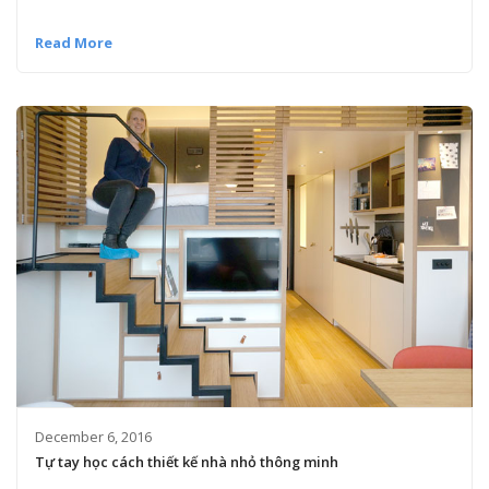
Read More
December 6, 2016
Tự tay học cách thiết kế nhà nhỏ thông minh