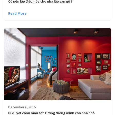
Có nên lắp điều hòa cho nhà lắp sàn gỗ ?
Read More
December 6, 2016
Bí quyết chọn màu sơn tường thông minh cho nhà nhỏ