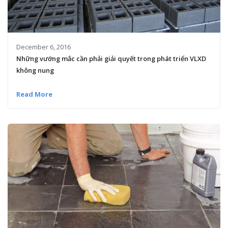
December 6, 2016
Những vướng mắc cần phải giải quyết trong phát triển VLXD
không nung
Read More