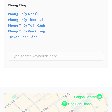
Phong Thủy
Phong Thủy Nhà Ở
Phong Thủy Theo Tuổi
Phong Thủy Toàn Cảnh
Phong Thủy Văn Phòng
Tư Vấn Toàn Cảnh