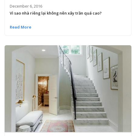
December 6, 2016
Vì sao nhà riêng lại không nên xây trần quá cao?
Read More