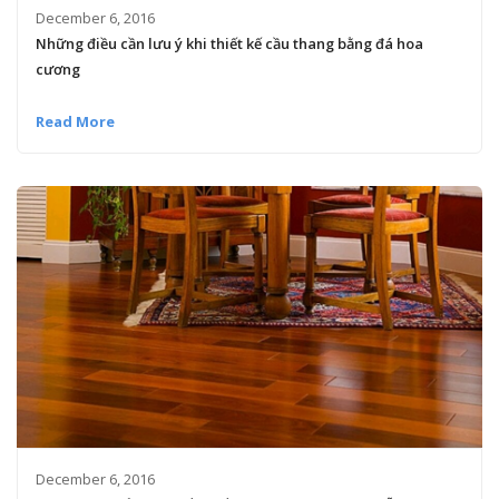
December 6, 2016
Những điều cần lưu ý khi thiết kế cầu thang bằng đá hoa
cương
Read More
December 6, 2016