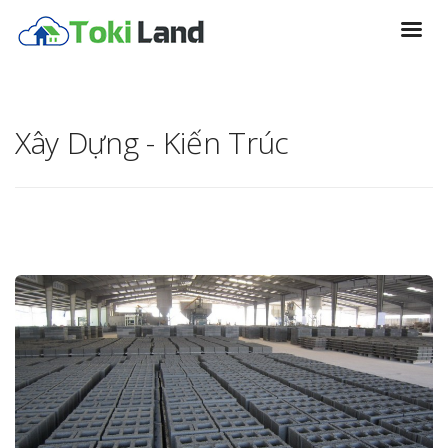
Xây Dựng - Kiến Trúc