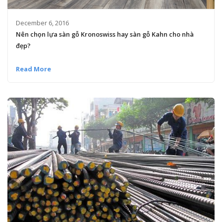
December 6, 2016
Nên chọn lựa sàn gỗ Kronoswiss hay sàn gỗ Kahn cho nhà
đẹp?
Read More