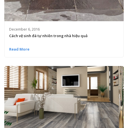
December 6, 2016
Cách vệ sinh đá tự nhiên trong nhà hiệu quả
Read More