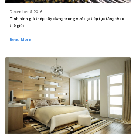
December 6, 2016
Tình hình giá thép xây dựng trong nước ại tiếp tục tăng theo
thế giới
Read More