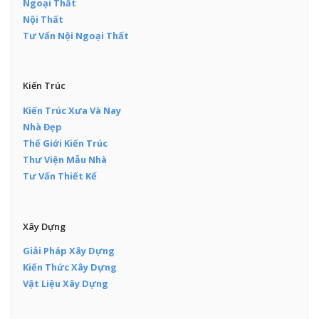
Ngoại Thất
Nội Thất
Tư Vấn Nội Ngoại Thất
Kiến Trúc
Kiến Trúc Xưa Và Nay
Nhà Đẹp
Thế Giới Kiến Trúc
Thư Viện Mẫu Nhà
Tư Vấn Thiết Kế
Xây Dựng
Giải Pháp Xây Dựng
Kiến Thức Xây Dựng
Vật Liệu Xây Dựng