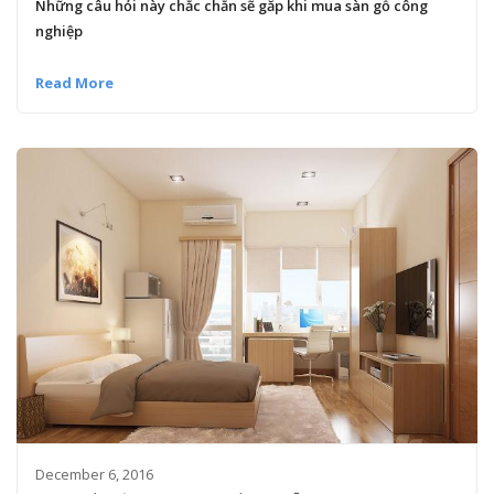
Những câu hỏi này chắc chắn sẽ găp khi mua sàn gỗ công
nghiệp
Read More
December 6, 2016