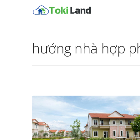
hướng nhà hợp p