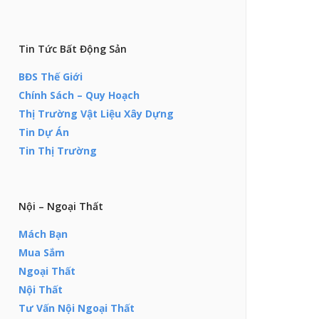
Tin Tức Bất Động Sản
BĐS Thế Giới
Chính Sách – Quy Hoạch
Thị Trường Vật Liệu Xây Dựng
Tin Dự Án
Tin Thị Trường
Nội – Ngoại Thất
Mách Bạn
Mua Sắm
Ngoại Thất
Nội Thất
Tư Vấn Nội Ngoại Thất