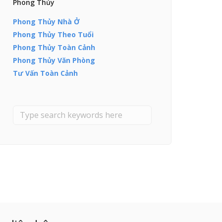
Phong Thủy
Phong Thủy Nhà Ở
Phong Thủy Theo Tuổi
Phong Thủy Toàn Cảnh
Phong Thủy Văn Phòng
Tư Vấn Toàn Cảnh