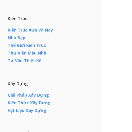
Kiến Trúc
Kiến Trúc Xưa Và Nay
Nhà Đẹp
Thế Giới Kiến Trúc
Thư Viện Mẫu Nhà
Tư Vấn Thiết Kế
Xây Dựng
Giải Pháp Xây Dựng
Kiến Thức Xây Dựng
Vật Liệu Xây Dựng