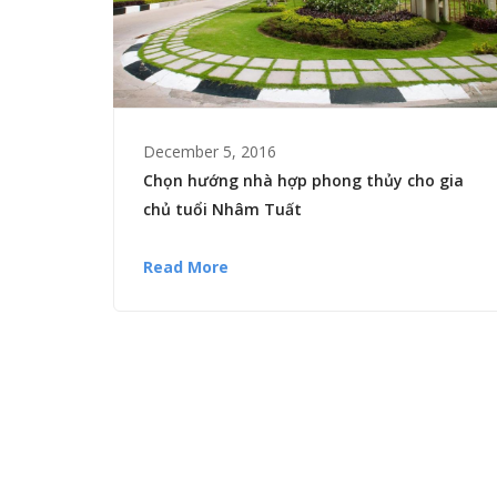
December 5, 2016
Chọn hướng nhà hợp phong thủy cho gia
chủ tuổi Nhâm Tuất
Read More