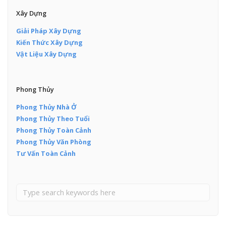
Xây Dựng
Giải Pháp Xây Dựng
Kiến Thức Xây Dựng
Vật Liệu Xây Dựng
Phong Thủy
Phong Thủy Nhà Ở
Phong Thủy Theo Tuổi
Phong Thủy Toàn Cảnh
Phong Thủy Văn Phòng
Tư Vấn Toàn Cảnh