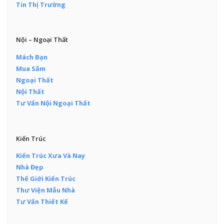
Tin Thị Trường
Nội – Ngoại Thất
Mách Bạn
Mua Sắm
Ngoại Thất
Nội Thất
Tư Vấn Nội Ngoại Thất
Kiến Trúc
Kiến Trúc Xưa Và Nay
Nhà Đẹp
Thế Giới Kiến Trúc
Thư Viện Mẫu Nhà
Tư Vấn Thiết Kế