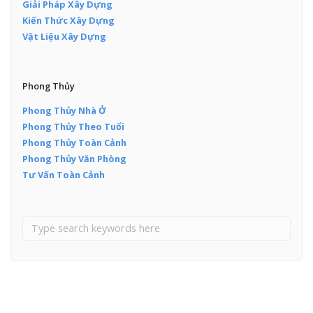
Giải Pháp Xây Dựng
Kiến Thức Xây Dựng
Vật Liệu Xây Dựng
Phong Thủy
Phong Thủy Nhà Ở
Phong Thủy Theo Tuổi
Phong Thủy Toàn Cảnh
Phong Thủy Văn Phòng
Tư Vấn Toàn Cảnh