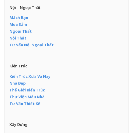
Nội – Ngoại Thất
Mách Bạn
Mua Sắm
Ngoại Thất
Nội Thất
Tư Vấn Nội Ngoại Thất
Kiến Trúc
Kiến Trúc Xưa Và Nay
Nhà Đẹp
Thế Giới Kiến Trúc
Thư Viện Mẫu Nhà
Tư Vấn Thiết Kế
Xây Dựng