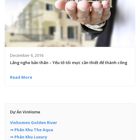
December 6, 2016
Lắng nghe bản thân – Yếu tố tối mực cần thiết để thành công
Read More
Dự Án VinHome
Vinhomes Golden River
⇒ Phân Khu The Aqua
⇒ Phân Khu Luxury