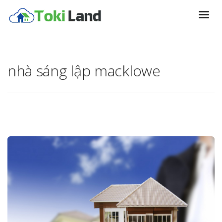
nhà sáng lập macklowe