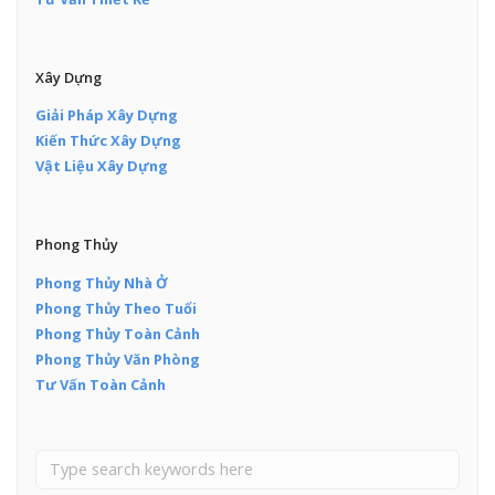
Xây Dựng
Giải Pháp Xây Dựng
Kiến Thức Xây Dựng
Vật Liệu Xây Dựng
Phong Thủy
Phong Thủy Nhà Ở
Phong Thủy Theo Tuổi
Phong Thủy Toàn Cảnh
Phong Thủy Văn Phòng
Tư Vấn Toàn Cảnh