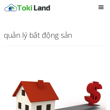
quản lý bất động sản