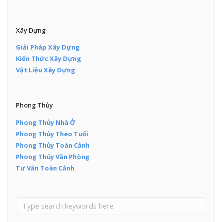
Xây Dựng
Giải Pháp Xây Dựng
Kiến Thức Xây Dựng
Vật Liệu Xây Dựng
Phong Thủy
Phong Thủy Nhà Ở
Phong Thủy Theo Tuổi
Phong Thủy Toàn Cảnh
Phong Thủy Văn Phòng
Tư Vấn Toàn Cảnh