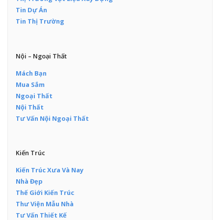
Tin Dự Án
Tin Thị Trường
Nội – Ngoại Thất
Mách Bạn
Mua Sắm
Ngoại Thất
Nội Thất
Tư Vấn Nội Ngoại Thất
Kiến Trúc
Kiến Trúc Xưa Và Nay
Nhà Đẹp
Thế Giới Kiến Trúc
Thư Viện Mẫu Nhà
Tư Vấn Thiết Kế