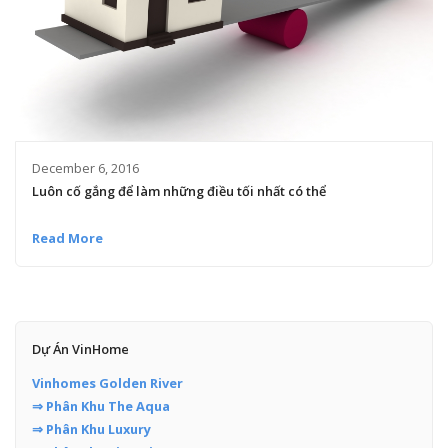
December 6, 2016
Luôn cố gắng để làm những điều tối nhất có thể
Read More
Dự Án VinHome
Vinhomes Golden River
⇒ Phân Khu The Aqua
⇒ Phân Khu Luxury