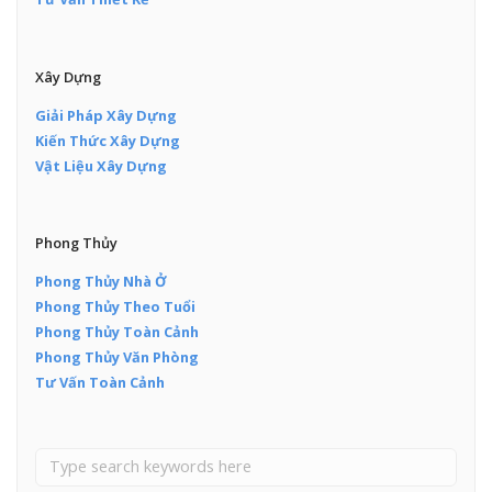
Xây Dựng
Giải Pháp Xây Dựng
Kiến Thức Xây Dựng
Vật Liệu Xây Dựng
Phong Thủy
Phong Thủy Nhà Ở
Phong Thủy Theo Tuổi
Phong Thủy Toàn Cảnh
Phong Thủy Văn Phòng
Tư Vấn Toàn Cảnh