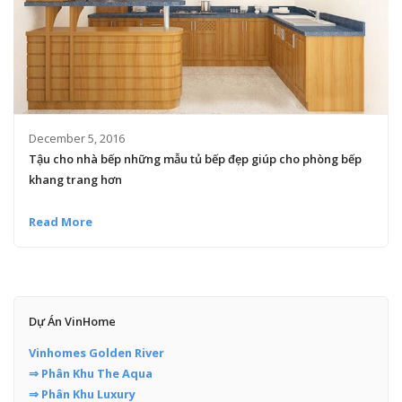
December 5, 2016
Tậu cho nhà bếp những mẫu tủ bếp đẹp giúp cho phòng bếp
khang trang hơn
Read More
Dự Án VinHome
Vinhomes Golden River
⇒ Phân Khu The Aqua
⇒ Phân Khu Luxury