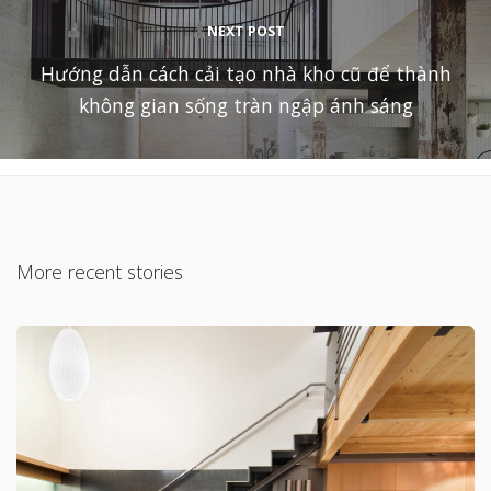
NEXT POST
Hướng dẫn cách cải tạo nhà kho cũ để thành
không gian sống tràn ngập ánh sáng
More recent stories