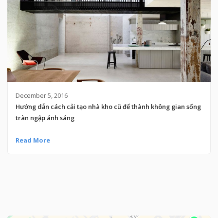
December 5, 2016
Hướng dẫn cách cải tạo nhà kho cũ để thành không gian sống
tràn ngập ánh sáng
Read More