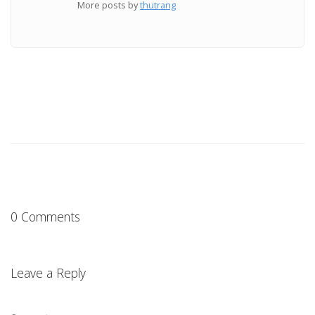
More posts by
thutrang
0 Comments
Leave a Reply