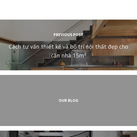
PREVIOUS POST
Cách tư vấn thiết kế và bố trí nội thất đẹp cho
căn nhà 15m²
OUR BLOG