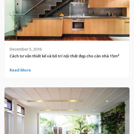
December 5, 2016
Cách tư vấn thiết kế và bố trí nội thất đẹp cho căn nhà 15m²
Read More