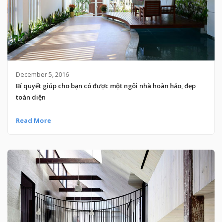
December 5, 2016
Bí quyết giúp cho bạn có được một ngôi nhà hoàn hảo, đẹp
toàn diện
Read More