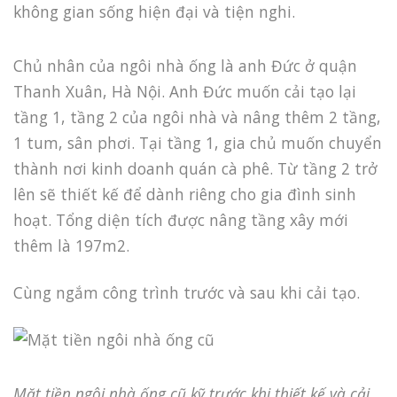
không gian sống hiện đại và tiện nghi.
Chủ nhân của ngôi nhà ống là anh Đức ở quận
Thanh Xuân, Hà Nội. Anh Đức muốn cải tạo lại
tầng 1, tầng 2 của ngôi nhà và nâng thêm 2 tầng,
1 tum, sân phơi. Tại tầng 1, gia chủ muốn chuyển
thành nơi kinh doanh quán cà phê. Từ tầng 2 trở
lên sẽ thiết kế để dành riêng cho gia đình sinh
hoạt. Tổng diện tích được nâng tầng xây mới
thêm là 197m2.
Cùng ngắm công trình trước và sau khi cải tạo.
Mặt tiền ngôi nhà ống cũ kỹ trước khi thiết kế và cải