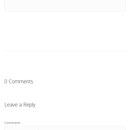
0 Comments
Leave a Reply
Comment: