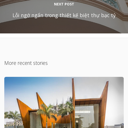
NEXT POST
Lỗi ngớ ngẩn trong thiết kế biệt thự bạc tỷ
More recent stories