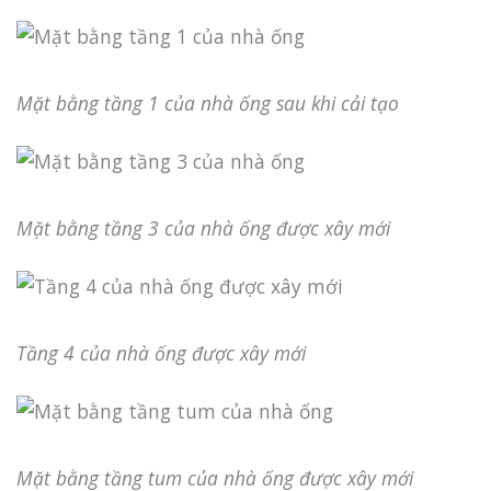
Mặt bằng tầng 1 của nhà ống sau khi cải tạo
Mặt bằng tầng 3 của nhà ống được xây mới
Tầng 4 của nhà ống được xây mới
Mặt bằng tầng tum của nhà ống được xây mới