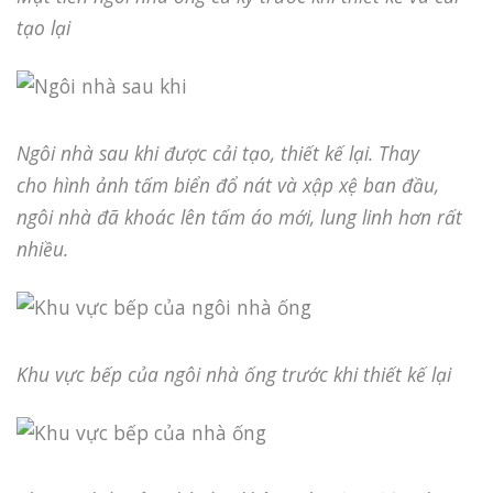
tạo lại
Ngôi nhà sau khi được cải tạo, thiết kế lại. Thay
cho hình ảnh tấm biển đổ nát và xập xệ ban đầu,
ngôi nhà đã khoác lên tấm áo mới, lung linh hơn rất
nhiều.
Khu vực bếp của ngôi nhà ống trước khi thiết kế lại