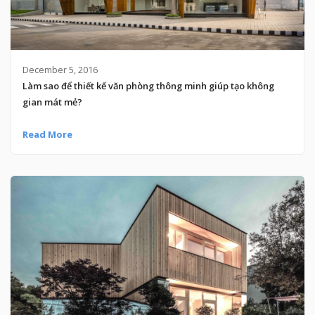
December 5, 2016
Làm sao để thiết kế văn phòng thông minh giúp tạo không
gian mát mẻ?
Read More