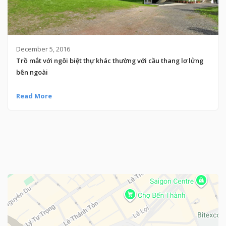
December 5, 2016
Trồ mắt với ngôi biệt thự khác thường với cầu thang lơ lửng
bên ngoài
Read More