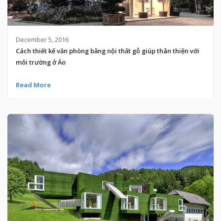
December 5, 2016
Cách thiết kế văn phòng bằng nội thất gỗ giúp thân thiện với
môi trường ở Áo
Read More