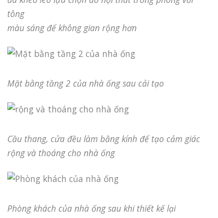
tông
màu sáng để không gian rộng hơn
Mặt bằng tầng 2 của nhà ống sau cải tạo
Cầu thang, cửa đều làm bằng kính để tạo cảm giác
rộng và thoáng cho nhà ống
Phòng khách của nhà ống sau khi thiết kế lại