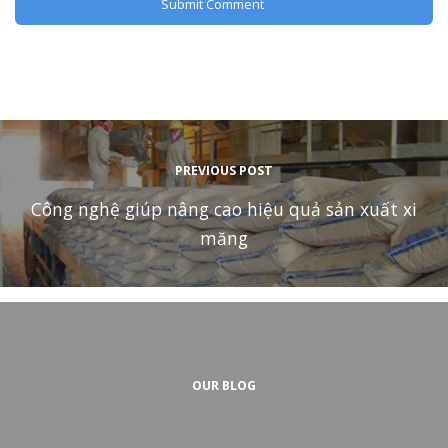
PREVIOUS POST
Công nghệ giúp nâng cao hiệu quả sản xuất xi
măng
OUR BLOG