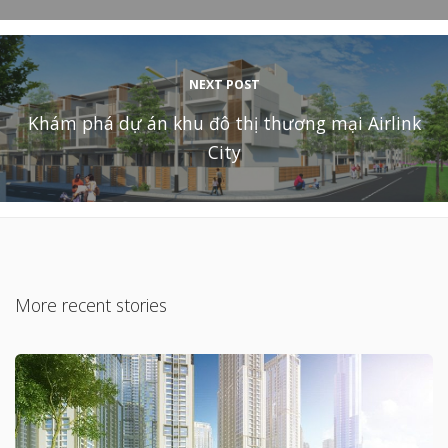
NEXT POST
Khám phá dự án khu đô thị thương mại Airlink
City
More recent stories