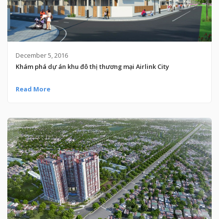
December 5, 2016
Khám phá dự án khu đô thị thương mại Airlink City
Read More