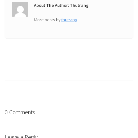
About The Author: Thutrang
More posts by
thutrang
0 Comments
Leave a Reply