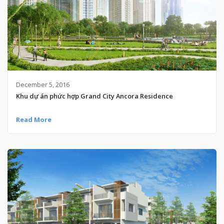
December 5, 2016
Khu dự án phức hợp Grand City Ancora Residence
Read More