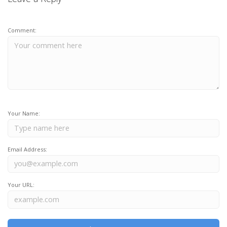
Comment:
Your Name:
Email Address:
Your URL: