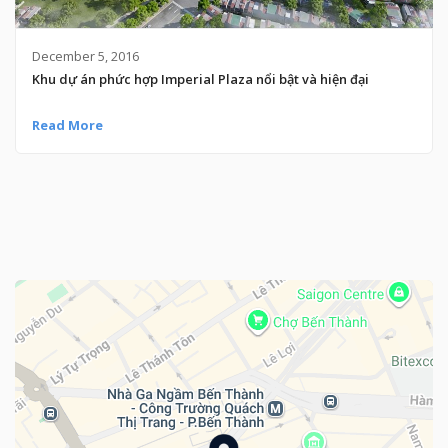
December 5, 2016
Khu dự án phức hợp Imperial Plaza nổi bật và hiện đại
Read More