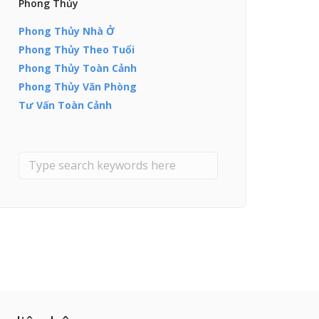
Phong Thủy
Phong Thủy Nhà Ở
Phong Thủy Theo Tuổi
Phong Thủy Toàn Cảnh
Phong Thủy Văn Phòng
Tư Vấn Toàn Cảnh