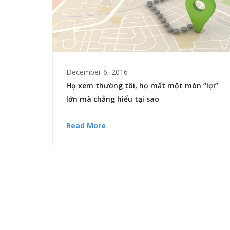
December 6, 2016
Họ xem thường tôi, họ mất một món “lợi”
lớn mà chẳng hiểu tại sao
Read More