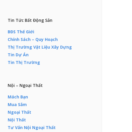
Tin Tức Bất Động Sản
BĐS Thế Giới
Chính Sách – Quy Hoạch
Thị Trường Vật Liệu Xây Dựng
Tin Dự Án
Tin Thị Trường
Nội – Ngoại Thất
Mách Bạn
Mua Sắm
Ngoại Thất
Nội Thất
Tư Vấn Nội Ngoại Thất