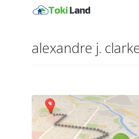
alexandre j. clark