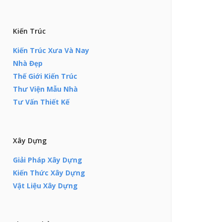
Kiến Trúc
Kiến Trúc Xưa Và Nay
Nhà Đẹp
Thế Giới Kiến Trúc
Thư Viện Mẫu Nhà
Tư Vấn Thiết Kế
Xây Dựng
Giải Pháp Xây Dựng
Kiến Thức Xây Dựng
Vật Liệu Xây Dựng