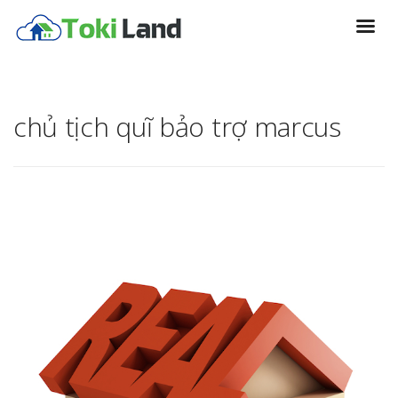
chủ tịch quĩ bảo trợ marcus