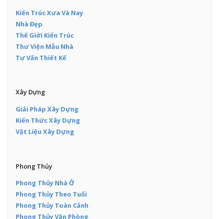
Kiến Trúc Xưa Và Nay
Nhà Đẹp
Thế Giới Kiến Trúc
Thư Viện Mẫu Nhà
Tư Vấn Thiết Kế
Xây Dựng
Giải Pháp Xây Dựng
Kiến Thức Xây Dựng
Vật Liệu Xây Dựng
Phong Thủy
Phong Thủy Nhà Ở
Phong Thủy Theo Tuổi
Phong Thủy Toàn Cảnh
Phong Thủy Văn Phòng