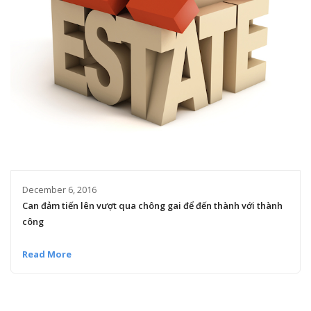
December 6, 2016
Can đảm tiến lên vượt qua chông gai để đến thành với thành
công
Read More