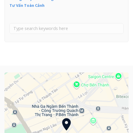
Tư Vấn Toàn Cảnh