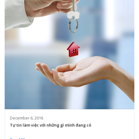
December 6, 2016
Tự tin làm việc với những gì mình đang có