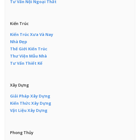
Tư Vấn Nội Ngoại Thất
Kiến Trúc
Kiến Trúc Xưa Và Nay
Nhà Đẹp
Thế Giới Kiến Trúc
Thư Viện Mẫu Nhà
Tư Vấn Thiết Kế
Xây Dựng
Giải Pháp Xây Dựng
Kiến Thức Xây Dựng
Vật Liệu Xây Dựng
Phong Thủy