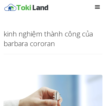
kinh nghiệm thành công của
barbara cororan