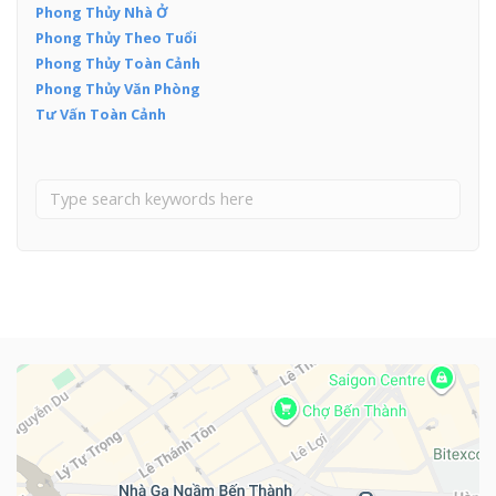
Phong Thủy Nhà Ở
Phong Thủy Theo Tuổi
Phong Thủy Toàn Cảnh
Phong Thủy Văn Phòng
Tư Vấn Toàn Cảnh