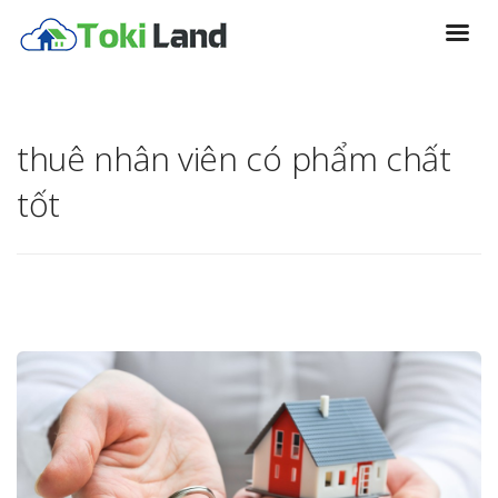
thuê nhân viên có phẩm chất
tốt