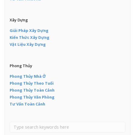
Xây Dựng
Giải Pháp Xây Dựng
Kiến Thức Xây Dựng
Vật Liệu Xây Dựng
Phong Thủy
Phong Thủy Nhà Ở
Phong Thủy Theo Tuổi
Phong Thủy Toàn Cảnh
Phong Thủy Văn Phòng
Tư Vấn Toàn Cảnh