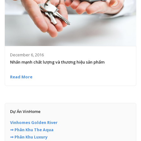
December 6, 2016
Nhấn mạnh chất lượng và thương hiệu sản phẩm
Read More
Dự Án VinHome
Vinhomes Golden River
⇒ Phân Khu The Aqua
⇒ Phân Khu Luxury