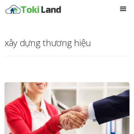
xây dựng thương hiệu