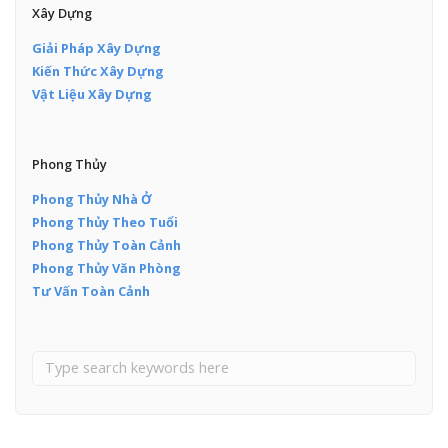
Xây Dựng
Giải Pháp Xây Dựng
Kiến Thức Xây Dựng
Vật Liệu Xây Dựng
Phong Thủy
Phong Thủy Nhà Ở
Phong Thủy Theo Tuổi
Phong Thủy Toàn Cảnh
Phong Thủy Văn Phòng
Tư Vấn Toàn Cảnh