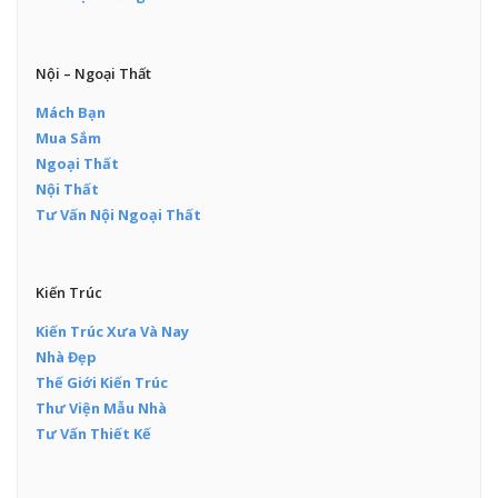
Nội – Ngoại Thất
Mách Bạn
Mua Sắm
Ngoại Thất
Nội Thất
Tư Vấn Nội Ngoại Thất
Kiến Trúc
Kiến Trúc Xưa Và Nay
Nhà Đẹp
Thế Giới Kiến Trúc
Thư Viện Mẫu Nhà
Tư Vấn Thiết Kế