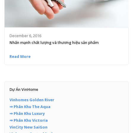
December 6, 2016
Nhấn mạnh chất lượng và thương hiệu sản phẩm
Read More
Dự Án VinHome
Vinhomes Golden River
⇒ Phân Khu The Aqua
⇒ Phân Khu Luxury
⇒ Phân Khu Victoria
VinCity New SaiGon