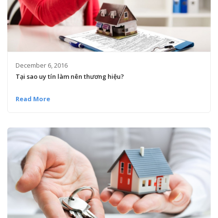
December 6, 2016
Tại sao uy tín làm nên thương hiệu?
Read More