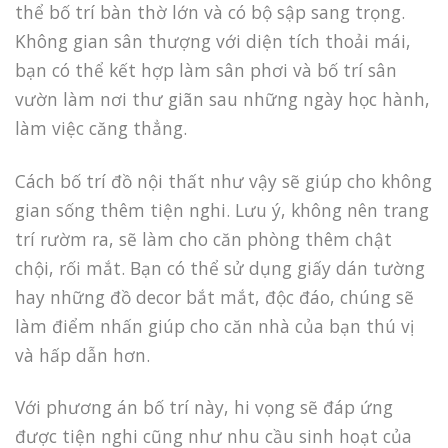
thể bố trí bàn thờ lớn và có bộ sập sang trọng.
Không gian sân thượng với diện tích thoải mái,
bạn có thể kết hợp làm sân phơi và bố trí sân
vườn làm nơi thư giãn sau những ngày học hành,
làm việc căng thẳng.
Cách bố trí đồ nội thất như vậy sẽ giúp cho không
gian sống thêm tiện nghi. Lưu ý, không nên trang
trí rườm ra, sẽ làm cho căn phòng thêm chật
chội, rối mắt. Bạn có thể sử dụng giấy dán tường
hay những đồ decor bắt mắt, độc đáo, chúng sẽ
làm điểm nhấn giúp cho căn nhà của bạn thú vị
và hấp dẫn hơn.
Với phương án bố trí này, hi vọng sẽ đáp ứng
được tiện nghi cũng như nhu cầu sinh hoạt của