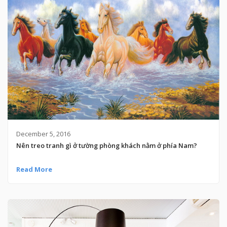
December 5, 2016
Nên treo tranh gì ở tường phòng khách nằm ở phía Nam?
Read More