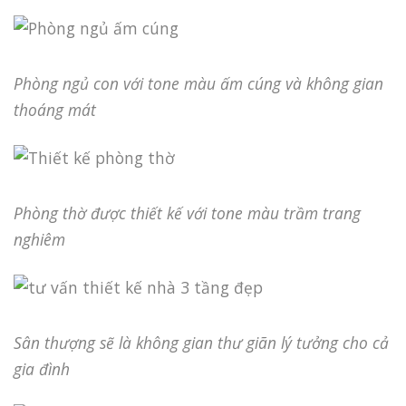
Phòng ngủ con với tone màu ấm cúng và không gian
thoáng mát
Phòng thờ được thiết kế với tone màu trầm trang
nghiêm
Sân thượng sẽ là không gian thư giãn lý tưởng cho cả
gia đình