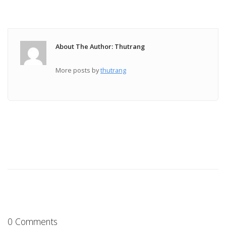
About The Author: Thutrang
More posts by
thutrang
0 Comments