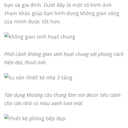
bạn và gia đình. Dưới đây là một số hình ảnh
tham khảo giúp bạn hình dung không gian sống
của mình được tốt hơn.
Phối cảnh không gian sinh hoạt chung với phong cách
hiện đại, thoải mái
Tận dụng khoảng cầu thang làm nơi decor tiểu cảnh
cho căn nhà có màu xanh tươi mát