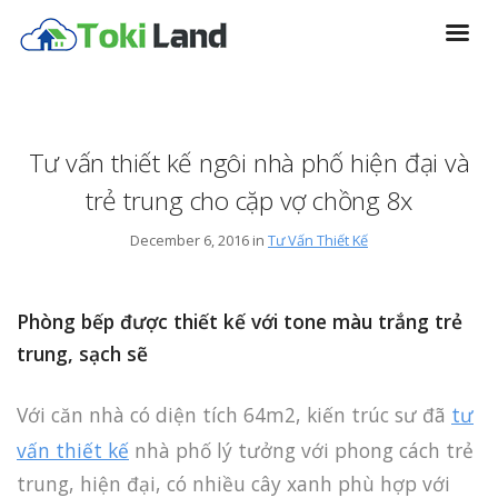
Tư vấn thiết kế ngôi nhà phố hiện đại và
trẻ trung cho cặp vợ chồng 8x
December 6, 2016 in
Tư Vấn Thiết Kế
Phòng bếp được thiết kế với tone màu trắng trẻ
trung, sạch sẽ
Với căn nhà có diện tích 64m2, kiến trúc sư đã
tư
vấn thiết kế
nhà phố lý tưởng với phong cách trẻ
trung, hiện đại, có nhiều cây xanh phù hợp với