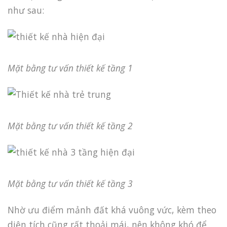
như sau:
Mặt bằng tư vấn thiết kế
tầng 1
Mặt bằng tư vấn thiết kế t
ầng 2
Mặt
bằng tư vấn thiết kế
t
ầng 3
Nhờ ưu điểm mảnh đất khá vuông vức, kèm theo
diện tích cũng rất thoải mái, nên không khó để