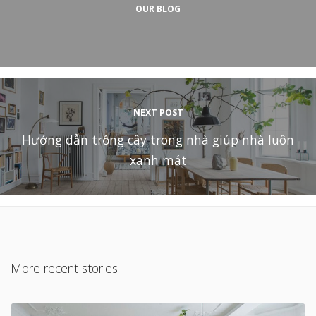
OUR BLOG
NEXT POST
Hướng dẫn trồng cây trong nhà giúp nhà luôn
xanh mát
More recent stories