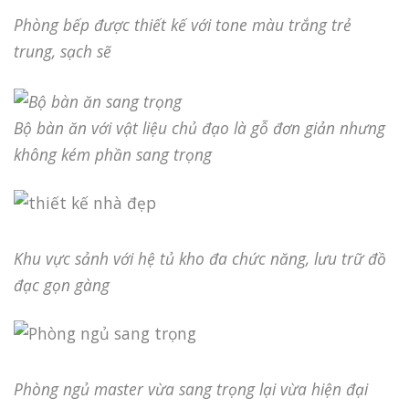
Phòng bếp được thiết kế với tone màu trắng trẻ
trung, sạch sẽ
Bộ bàn ăn với vật liệu chủ đạo là gỗ đơn giản nhưng
không kém phần sang trọng
Khu vực sảnh với hệ tủ kho đa chức năng, lưu trữ đồ
đạc gọn gàng
Phòng ngủ master vừa sang trọng lại vừa hiện đại