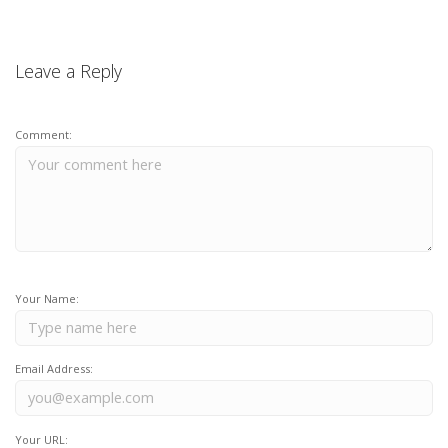
Leave a Reply
Comment:
Your Name:
Email Address:
Your URL: