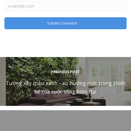
PREVIOUS POST
Tường xây màu xanh - xu hướng mới trong thiết
kế của cuộc sống hiện đại