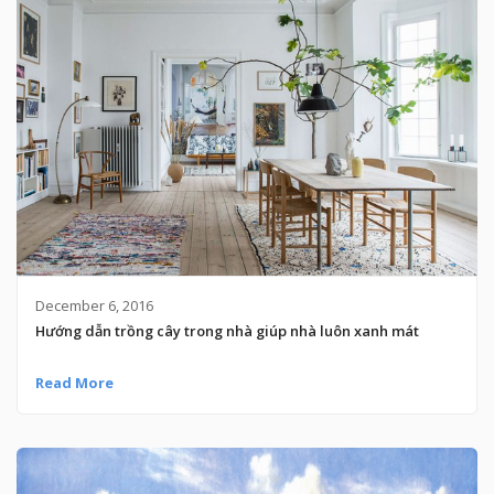
December 6, 2016
Hướng dẫn trồng cây trong nhà giúp nhà luôn xanh mát
Read More