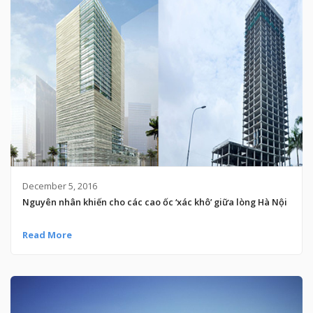
December 5, 2016
Nguyên nhân khiến cho các cao ốc ‘xác khô’ giữa lòng Hà Nội
Read More