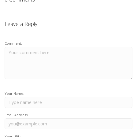
Leave a Reply
Comment:
Your Name:
Email Address:
Your URL: