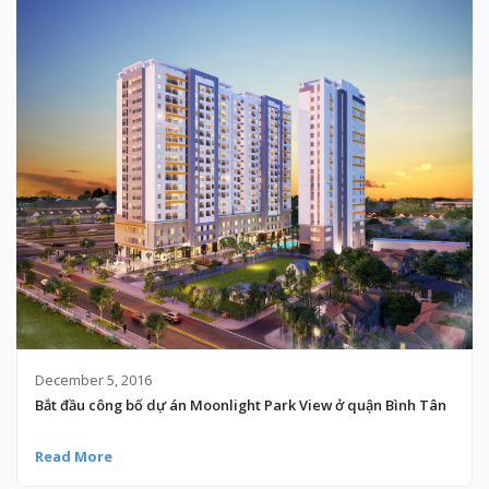
December 5, 2016
Bắt đầu công bố dự án Moonlight Park View ở quận Bình Tân
Read More