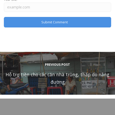
PREVIOUS POST
Hỗ trợ tiền cho các căn nhà trũng, thấp do nâng
đường