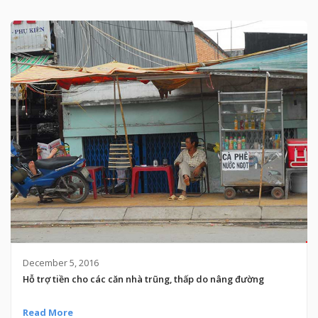
December 5, 2016
Hỗ trợ tiền cho các căn nhà trũng, thấp do nâng đường
Read More