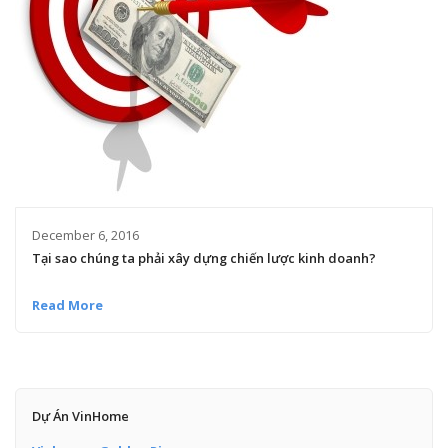
December 6, 2016
Tại sao chúng ta phải xây dựng chiến lược kinh doanh?
Read More
Dự Án VinHome