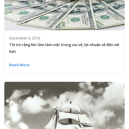
December 6, 2016
Tôi tin rằng khi làm làm việc trong vui vẻ, lợi nhuận sẽ đến với
bạn
Read More