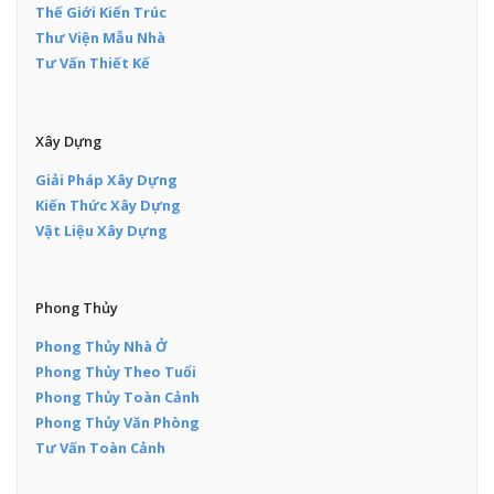
Thế Giới Kiến Trúc
Thư Viện Mẫu Nhà
Tư Vấn Thiết Kế
Xây Dựng
Giải Pháp Xây Dựng
Kiến Thức Xây Dựng
Vật Liệu Xây Dựng
Phong Thủy
Phong Thủy Nhà Ở
Phong Thủy Theo Tuổi
Phong Thủy Toàn Cảnh
Phong Thủy Văn Phòng
Tư Vấn Toàn Cảnh