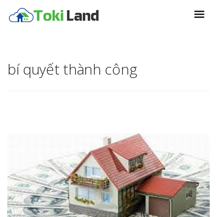
bí quyết thành công