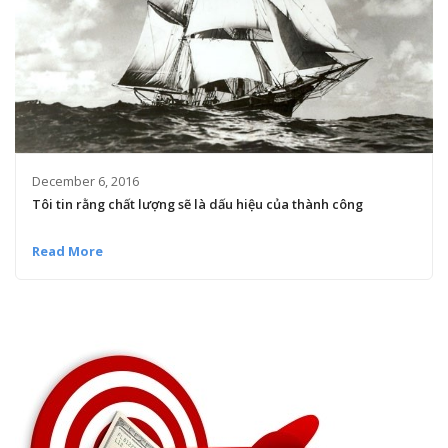
December 6, 2016
Tôi tin rằng chất lượng sẽ là dấu hiệu của thành công
Read More