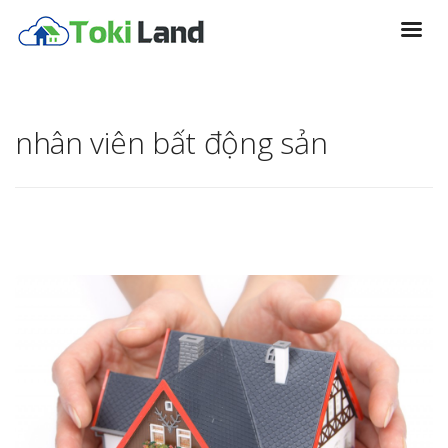
nhân viên bất động sản