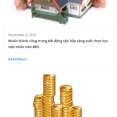
December 6, 2016
Muốn thành công trong bất động sản, hãy sáng suốt chọn lựa
một nhân viên BĐS
Read More