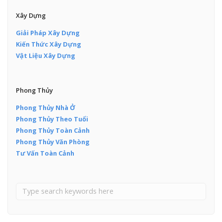
Xây Dựng
Giải Pháp Xây Dựng
Kiến Thức Xây Dựng
Vật Liệu Xây Dựng
Phong Thủy
Phong Thủy Nhà Ở
Phong Thủy Theo Tuổi
Phong Thủy Toàn Cảnh
Phong Thủy Văn Phòng
Tư Vấn Toàn Cảnh