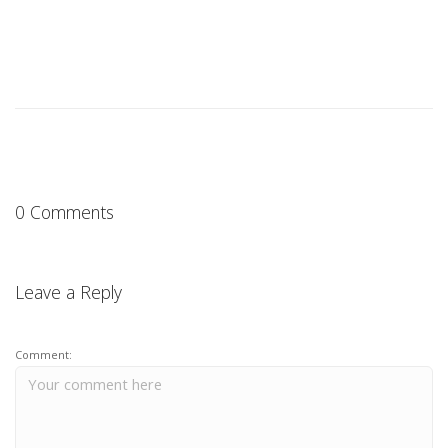
0 Comments
Leave a Reply
Comment: