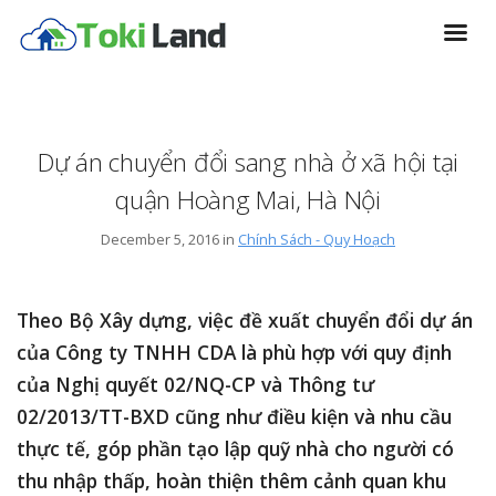
Dự án chuyển đổi sang nhà ở xã hội tại
quận Hoàng Mai, Hà Nội
December 5, 2016 in
Chính Sách - Quy Hoạch
Theo Bộ Xây dựng, việc đề xuất chuyển đổi dự án
của Công ty TNHH CDA là phù hợp với quy định
của Nghị quyết 02/NQ-CP và Thông tư
02/2013/TT-BXD cũng như điều kiện và nhu cầu
thực tế, góp phần tạo lập quỹ nhà cho người có
thu nhập thấp, hoàn thiện thêm cảnh quan khu