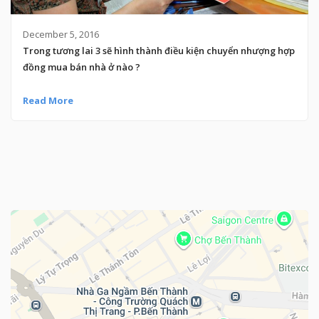
December 5, 2016
Trong tương lai 3 sẽ hình thành điều kiện chuyển nhượng hợp
đồng mua bán nhà ở nào ?
Read More