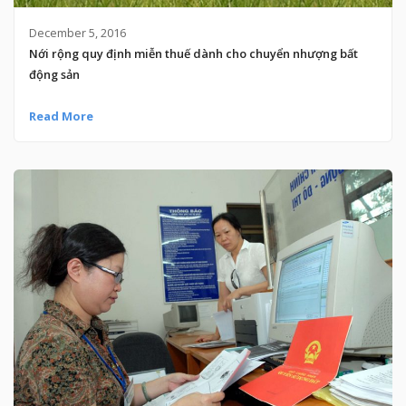
December 5, 2016
Nới rộng quy định miễn thuế dành cho chuyển nhượng bất
động sản
Read More