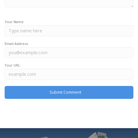
Your Name:
Email Address:
Your URL: