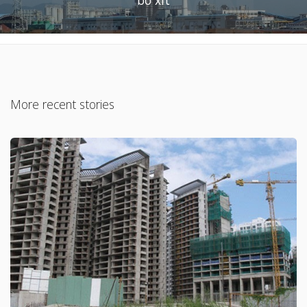
More recent stories