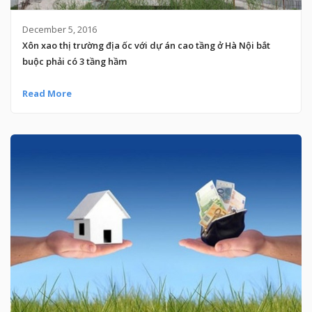
December 5, 2016
Xôn xao thị trường địa ốc với dự án cao tầng ở Hà Nội bắt
buộc phải có 3 tầng hầm
Read More