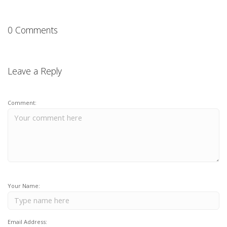
0 Comments
Leave a Reply
Comment:
Your Name:
Email Address: