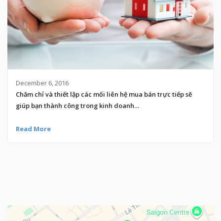
December 6, 2016
Chăm chỉ và thiết lập các mối liên hệ mua bán trực tiếp sẽ
giúp bạn thành công trong kinh doanh…
Read More