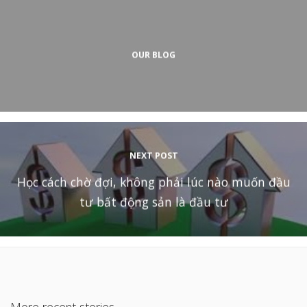
OUR BLOG
NEXT POST
Học cách chờ đợi, không phải lúc nào muốn đầu
tư bất động sản là đầu tư
More recent stories