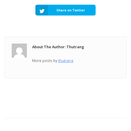
Share on Twitter
About The Author: Thutrang
More posts by
thutrang