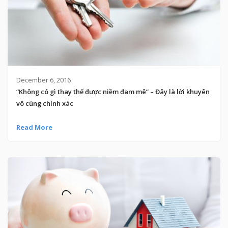
December 6, 2016
“Không có gì thay thế được niềm đam mê” – Đây là lời khuyên
vô cùng chính xác
Read More