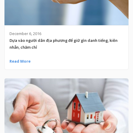
December 6, 2016
Dựa vào người dân địa phương để giữ gìn danh tiếng, kiên
nhẫn, chăm chỉ
Read More