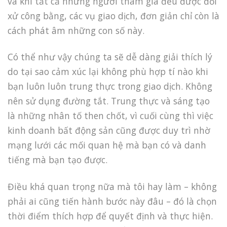
và khi tất cả những người tham gia đều được đối
xử công bằng, các vụ giao dịch, đơn giản chỉ còn là
cách phát âm những con số này.
Có thể như vậy chúng ta sẽ dễ dàng giải thích lý
do tại sao cảm xúc lại không phù hợp tí nào khi
bạn luôn luôn trung thực trong giao dịch. Không
nên sử dụng đường tắt. Trung thực và sáng tạo
là những nhân tố then chốt, vì cuối cùng thì việc
kinh doanh bất động sản cũng được duy trì nhờ
mạng lưới các mối quan hệ mà bạn có và danh
tiếng mà bạn tạo được.
Điều khá quan trọng nữa mà tôi hay làm – không
phải ai cũng tiến hành bước này đâu – đó là chọn
thời điểm thích hợp để quyết định và thực hiện.