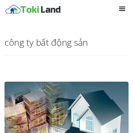
công ty bất động sản