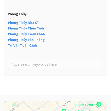
Phong Thủy
Phong Thủy Nhà Ở
Phong Thủy Theo Tuổi
Phong Thủy Toàn Cảnh
Phong Thủy Văn Phòng
Tư Vấn Toàn Cảnh