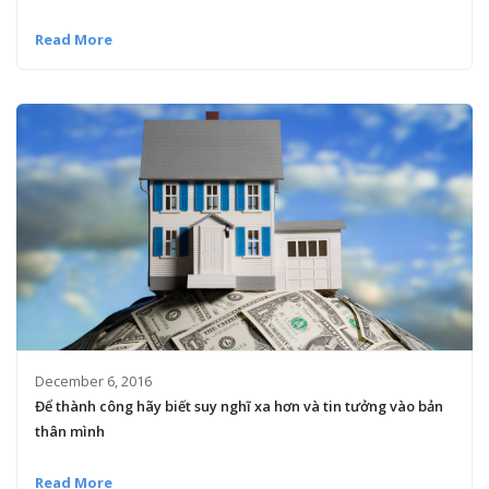
Read More
December 6, 2016
Để thành công hãy biết suy nghĩ xa hơn và tin tưởng vào bản
thân mình
Read More