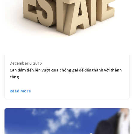
December 6, 2016
Can đảm tiến lên vượt qua chông gai để đến thành với thành
công
Read More