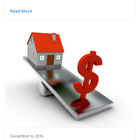
Read More
December 6, 2016