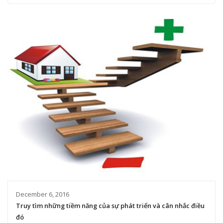
December 6, 2016
Truy tìm những tiềm năng của sự phát triển và cân nhắc điều
đó