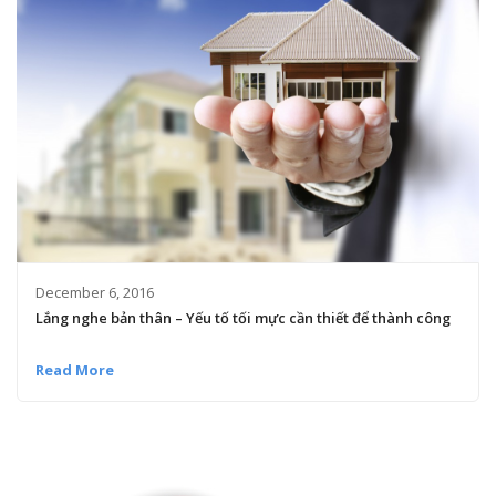
December 6, 2016
Lắng nghe bản thân – Yếu tố tối mực cần thiết để thành công
Read More