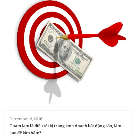
December 6, 2016
Tham lam là điều tối kị trong kinh doanh bất động sản, làm
sao để kìm hãm?