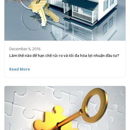
December 6, 2016
Làm thế nào để hạn chế rủi ro và tối đa hóa lợi nhuận đầu tư?
Read More