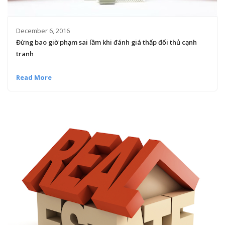
December 6, 2016
Đừng bao giờ phạm sai lầm khi đánh giá thấp đối thủ cạnh
tranh
Read More