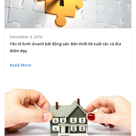
December 6, 2016
Yếu tố kinh doanh bất động sản: Bản thiết kế xuất sắc và địa
điểm đẹp
Read More