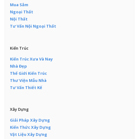
Mua Sắm
Ngoại Thất
Nội Thất
Tư Vấn Nội Ngoại Thất
Kiến Trúc
Kiến Trúc Xưa Và Nay
Nhà Đẹp
Thế Giới Kiến Trúc
Thư Viện Mẫu Nhà
Tư Vấn Thiết Kế
Xây Dựng
Giải Pháp Xây Dựng
Kiến Thức Xây Dựng
Vật Liệu Xây Dựng