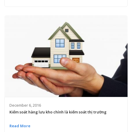
December 6, 2016
Kiểm soát hàng lưu kho chính là kiểm soát thị trường
Read More