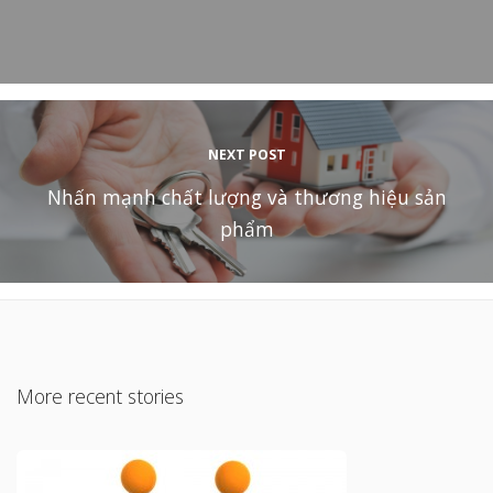
NEXT POST
Nhấn mạnh chất lượng và thương hiệu sản
phẩm
More recent stories