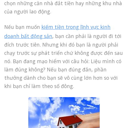
chọn những căn nhà đắt tiền hay những khu nhà
của người lao động.
Nếu bạn muốn
kiếm tiền trong lĩnh vực kinh
doanh bất động sản
, bạn cần phải là người đi tới
đích trước tiên. Nhưng khi đó bạn là người phải
chạy trước sự phát triển chứ không được đến sau
nó. Bạn đang mạo hiểm với câu hỏi: Liệu mình có
làm đúng không? Nếu bạn đúng đắn, phần
thưởng dành cho bạn sẽ vô cùng lớn hơn so với
khi bạn chỉ làm theo số đông.