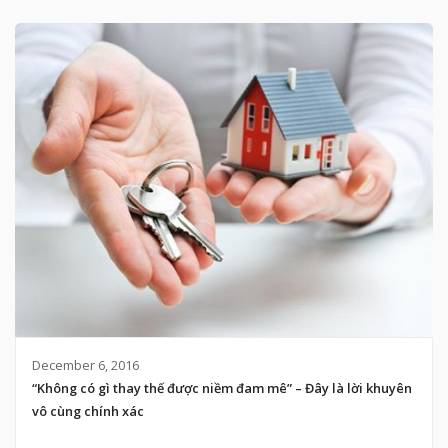
December 6, 2016
“Không có gì thay thế được niềm đam mê” – Đây là lời khuyên
vô cùng chính xác