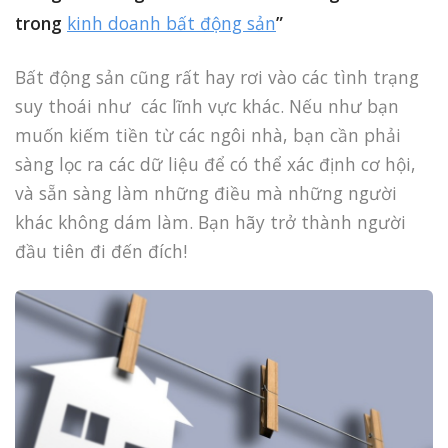
trong
kinh doanh bất động sản
”
Bất động sản cũng rất hay rơi vào các tình trạng
suy thoái như các lĩnh vực khác. Nếu như bạn
muốn kiếm tiền từ các ngôi nhà, bạn cần phải
sàng lọc ra các dữ liệu để có thể xác định cơ hội,
và sẵn sàng làm những điều mà những người
khác không dám làm. Bạn hãy trở thành người
đầu tiên đi đến đích!