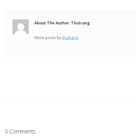
About The Author: Thutrang
More posts by
thutrang
0 Comments