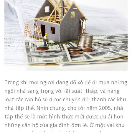
Trong khi mọi người đang đổ xô để đi mua những
ngôi nhà sang trọng với lãi suất thấp, và hàng
loạt các căn hộ sẽ được chuyển đổi thành các khu
nhà tập thể. Nhìn chung, cho tới năm 2005, nhà
tập thể sẽ là một hình thức mới được ưu ái hơn
những căn hộ của gia đình đơn lẻ. Ở một vài khu