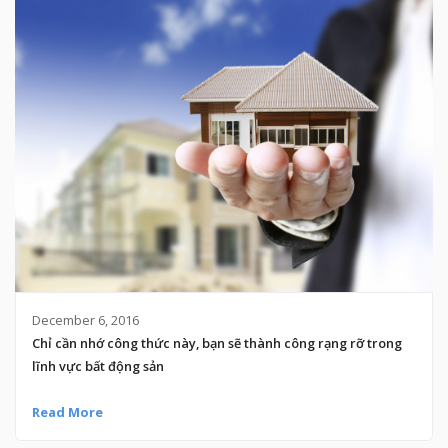
December 6, 2016
Chỉ cần nhớ công thức này, bạn sẽ thành công rạng rỡ trong
lĩnh vực bất động sản
Read More