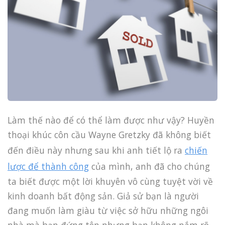
Làm thế nào để có thể làm được như vậy? Huyền
thoại khúc côn cầu Wayne Gretzky đã không biết
đến điều này nhưng sau khi anh tiết lộ ra
chiến
lược để thành công
của mình, anh đã cho chúng
ta biết được một lời khuyên vô cùng tuyệt vời về
kinh doanh bất động sản. Giả sử bạn là người
đang muốn làm giàu từ việc sở hữu những ngôi