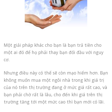
Một giải pháp khác cho bạn là bạn trả tiền cho
một ai đó để họ phải thay bạn đối đầu với nguy
cơ.
Nhưng điều này có thể sẽ còn mạo hiểm hơn. Bạn
không muốn mua một ngôi nhà trong khi giá trị
của nó trên thị trường đang ở mức giá rất cao, và
bạn phải chờ rất là lâu, cho đến khi giá trên thị
trường tăng tới một mức cao thì bạn mới có lãi.