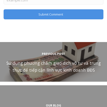
PREVIOUS POST
Sử dụng phương châm giao dịch vô tư và trung
thực để tiếp cận lĩnh vực kinh doanh BĐS
OUR BLOG