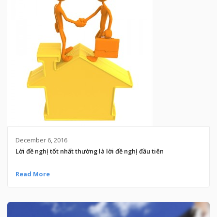
December 6, 2016
Lời đề nghị tốt nhất thường là lời đề nghị đầu tiên
Read More