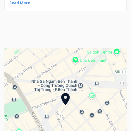
Read More