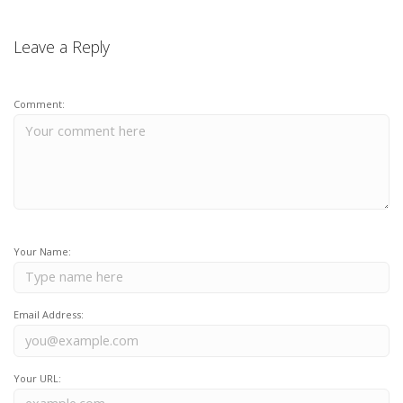
Leave a Reply
Comment:
Your Name:
Email Address:
Your URL: