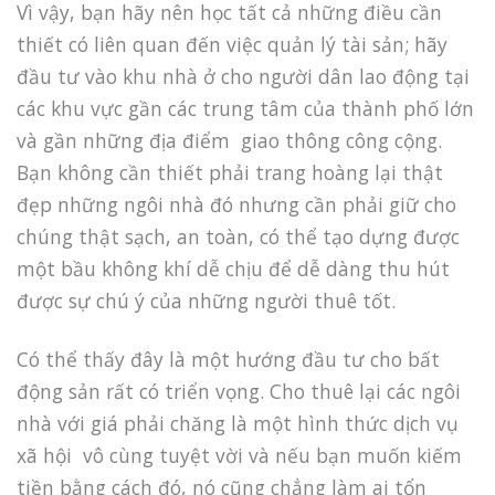
Vì vậy, bạn hãy nên học tất cả những điều cần
thiết có liên quan đến việc quản lý tài sản; hãy
đầu tư vào khu nhà ở cho người dân lao động tại
các khu vực gần các trung tâm của thành phố lớn
và gần những địa điểm giao thông công cộng.
Bạn không cần thiết phải trang hoàng lại thật
đẹp những ngôi nhà đó nhưng cần phải giữ cho
chúng thật sạch, an toàn, có thể tạo dựng được
một bầu không khí dễ chịu để dễ dàng thu hút
được sự chú ý của những người thuê tốt.
Có thể thấy đây là một hướng đầu tư cho bất
động sản rất có triển vọng. Cho thuê lại các ngôi
nhà với giá phải chăng là một hình thức dịch vụ
xã hội vô cùng tuyệt vời và nếu bạn muốn kiếm
tiền bằng cách đó, nó cũng chẳng làm ai tổn